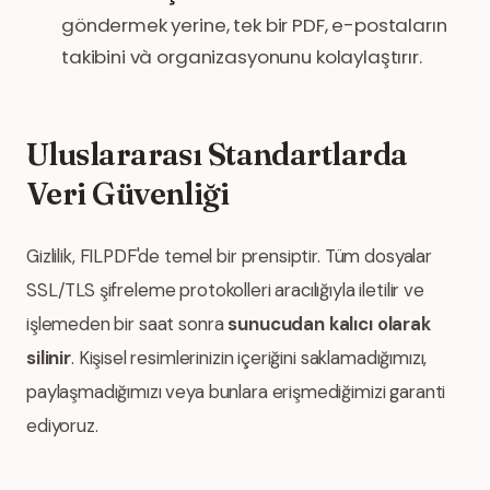
göndermek yerine, tek bir PDF, e-postaların
takibini và organizasyonunu kolaylaştırır.
Uluslararası Standartlarda
Veri Güvenliği
Gizlilik, FILPDF'de temel bir prensiptir. Tüm dosyalar
SSL/TLS şifreleme protokolleri aracılığıyla iletilir ve
işlemeden bir saat sonra
sunucudan kalıcı olarak
silinir
. Kişisel resimlerinizin içeriğini saklamadığımızı,
paylaşmadığımızı veya bunlara erişmediğimizi garanti
ediyoruz.