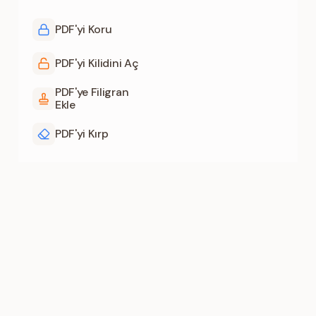
PDF'yi Koru
PDF'yi Kilidini Aç
PDF'ye Filigran
Ekle
PDF'yi Kırp