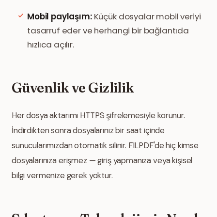
Mobil paylaşım:
Küçük dosyalar mobil veriyi
tasarruf eder ve herhangi bir bağlantıda
hızlıca açılır.
Güvenlik ve Gizlilik
Her dosya aktarımı HTTPS şifrelemesiyle korunur.
İndirdikten sonra dosyalarınız bir saat içinde
sunucularımızdan otomatik silinir. FILPDF'de hiç kimse
dosyalarınıza erişmez — giriş yapmanıza veya kişisel
bilgi vermenize gerek yoktur.