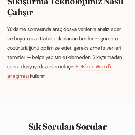
Sıkıştırma Teknolojimiz Nasıl
Çalışır
Yükleme sonrasında araç dosya verilerini analiz eder
ve boyutu azaltılabilecek alanları belirler — görüntü
çözünürlüğünü optimize eder, gereksiz meta verileri
temizler — belge yapısını etkilemeden. Sıkıştırmadan
sonra dosyayı düzenlemek için
PDF'den Word'e
araçımızı
kullanın.
Sık Sorulan Sorular