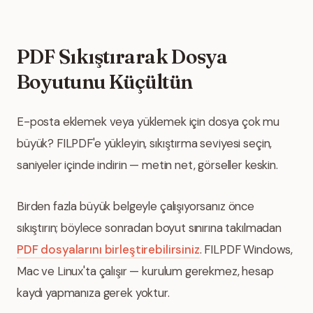
PDF Sıkıştırarak Dosya
Boyutunu Küçültün
E-posta eklemek veya yüklemek için dosya çok mu
büyük? FILPDF'e yükleyin, sıkıştırma seviyesi seçin,
saniyeler içinde indirin — metin net, görseller keskin.
Birden fazla büyük belgeyle çalışıyorsanız önce
sıkıştırın; böylece sonradan boyut sınırına takılmadan
PDF dosyalarını birleştirebilirsiniz
. FILPDF Windows,
Mac ve Linux'ta çalışır — kurulum gerekmez, hesap
kaydı yapmanıza gerek yoktur.