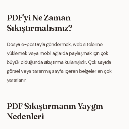
PDF'yi Ne Zaman
Sıkıştırmalısınız?
Dosya e-postayla göndermek, web sitelerine
yüklemek veya mobil ağlarda paylaşmak için çok
büyük olduğunda sıkıştırma kullanışlıdır. Çok sayıda
görsel veya taranmış sayfa içeren belgeler en çok
yararlanır.
PDF Sıkıştırmanın Yaygın
Nedenleri