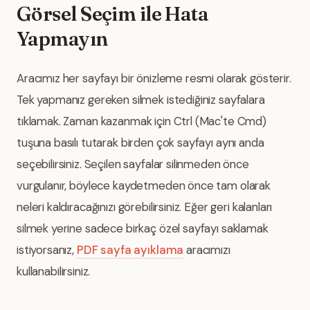
Görsel Seçim ile Hata
Yapmayın
Aracımız her sayfayı bir önizleme resmi olarak gösterir.
Tek yapmanız gereken silmek istediğiniz sayfalara
tıklamak. Zaman kazanmak için Ctrl (Mac'te Cmd)
tuşuna basılı tutarak birden çok sayfayı aynı anda
seçebilirsiniz. Seçilen sayfalar silinmeden önce
vurgulanır, böylece kaydetmeden önce tam olarak
neleri kaldıracağınızı görebilirsiniz. Eğer geri kalanları
silmek yerine sadece birkaç özel sayfayı saklamak
istiyorsanız,
PDF sayfa ayıklama
aracımızı
kullanabilirsiniz.