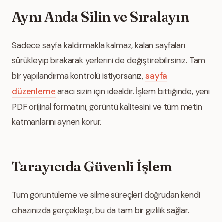
Aynı Anda Silin ve Sıralayın
Sadece sayfa kaldırmakla kalmaz, kalan sayfaları
sürükleyip bırakarak yerlerini de değiştirebilirsiniz. Tam
bir yapılandırma kontrolü istiyorsanız,
sayfa
düzenleme
aracı sizin için idealdir. İşlem bittiğinde, yeni
PDF orijinal formatını, görüntü kalitesini ve tüm metin
katmanlarını aynen korur.
Tarayıcıda Güvenli İşlem
Tüm görüntüleme ve silme süreçleri doğrudan kendi
cihazınızda gerçekleşir, bu da tam bir gizlilik sağlar.