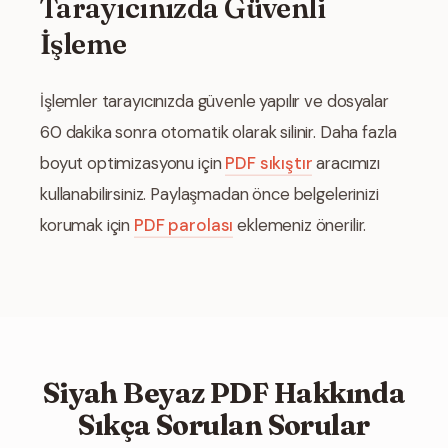
Tarayıcınızda Güvenli
İşleme
İşlemler tarayıcınızda güvenle yapılır ve dosyalar
60 dakika sonra otomatik olarak silinir. Daha fazla
boyut optimizasyonu için
PDF sıkıştır
aracımızı
kullanabilirsiniz. Paylaşmadan önce belgelerinizi
korumak için
PDF parolası
eklemeniz önerilir.
Siyah Beyaz PDF Hakkında
Sıkça Sorulan Sorular