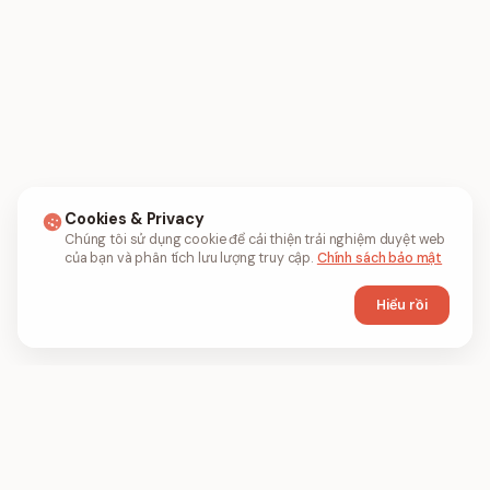
Cookies & Privacy
Chúng tôi sử dụng cookie để cải thiện trải nghiệm duyệt web
của bạn và phân tích lưu lượng truy cập.
Chính sách bảo mật
Hiểu rồi
FIL
PDF