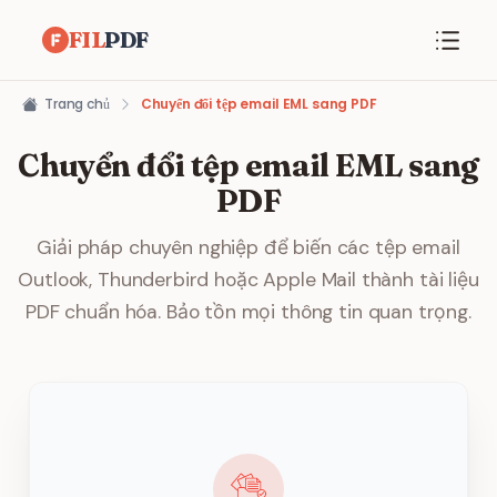
FIL
PDF
Trang chủ
Chuyển đổi tệp email EML sang PDF
Chuyển đổi tệp email EML sang
PDF
Giải pháp chuyên nghiệp để biến các tệp email
Outlook, Thunderbird hoặc Apple Mail thành tài liệu
PDF chuẩn hóa. Bảo tồn mọi thông tin quan trọng.