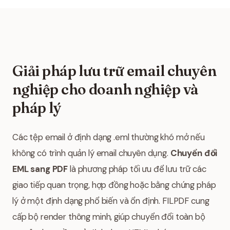
Giải pháp lưu trữ email chuyên
nghiệp cho doanh nghiệp và
pháp lý
Các tệp email ở định dạng .eml thường khó mở nếu
không có trình quản lý email chuyên dụng.
Chuyển đổi
EML sang PDF
là phương pháp tối ưu để lưu trữ các
giao tiếp quan trọng, hợp đồng hoặc bằng chứng pháp
lý ở một định dạng phổ biến và ổn định. FILPDF cung
cấp bộ render thông minh, giúp chuyển đổi toàn bộ