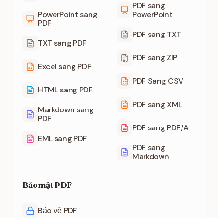
PDF sang
PowerPoint sang
PowerPoint
PDF
PDF sang TXT
TXT sang PDF
PDF sang ZIP
Excel sang PDF
PDF Sang CSV
HTML sang PDF
PDF sang XML
Markdown sang
PDF
PDF sang PDF/A
EML sang PDF
PDF sang
Markdown
Bảo mật PDF
Bảo vệ PDF