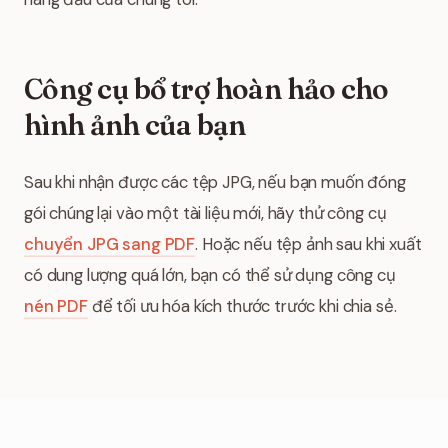
Công cụ bổ trợ hoàn hảo cho
hình ảnh của bạn
Sau khi nhận được các tệp JPG, nếu bạn muốn đóng
gói chúng lại vào một tài liệu mới, hãy thử công cụ
chuyển JPG sang PDF
. Hoặc nếu tệp ảnh sau khi xuất
có dung lượng quá lớn, bạn có thể sử dụng công cụ
nén PDF
để tối ưu hóa kích thước trước khi chia sẻ.