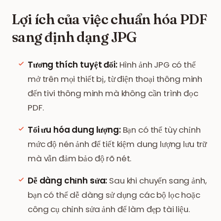
Lợi ích của việc chuẩn hóa PDF
sang định dạng JPG
Tương thích tuyệt đối:
Hình ảnh JPG có thể
mở trên mọi thiết bị, từ điện thoại thông minh
đến tivi thông minh mà không cần trình đọc
PDF.
Tối ưu hóa dung lượng:
Bạn có thể tùy chỉnh
mức độ nén ảnh để tiết kiệm dung lượng lưu trữ
mà vẫn đảm bảo độ rõ nét.
Dễ dàng chỉnh sửa:
Sau khi chuyển sang ảnh,
bạn có thể dễ dàng sử dụng các bộ lọc hoặc
công cụ chỉnh sửa ảnh để làm đẹp tài liệu.