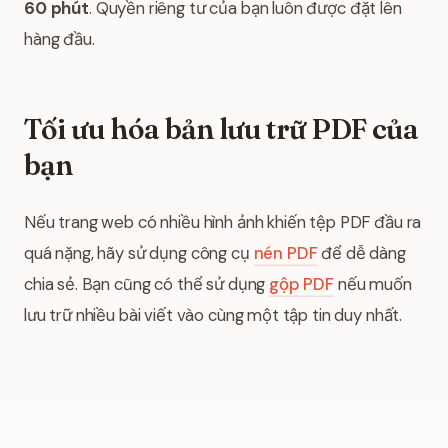
60 phút
. Quyền riêng tư của bạn luôn được đặt lên
hàng đầu.
Tối ưu hóa bản lưu trữ PDF của
bạn
Nếu trang web có nhiều hình ảnh khiến tệp PDF đầu ra
quá nặng, hãy sử dụng công cụ
nén PDF
để dễ dàng
chia sẻ. Bạn cũng có thể sử dụng
gộp PDF
nếu muốn
lưu trữ nhiều bài viết vào cùng một tập tin duy nhất.