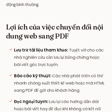
động bình thường.
Lợi ích của việc chuyển đổi nội
dung web sang PDF
Lưu trữ tài liệu tham khảo:
Tuyệt vời cho các
nhà nghiên cứu cần lưu lại bằng chứng hoặc
bài viết gốc trực tuyến.
Báo cáo kỹ thuật:
Các nhà phát triển có thể
nhanh chóng xuất thiết kế web hoặc mã HTML
sang PDF để gửi cho khách hàng.
Đọc ngoại tuyến:
Lưu lại các hướng dẫn dài
hoặc bài viết hay để đọc khi không có kết nối