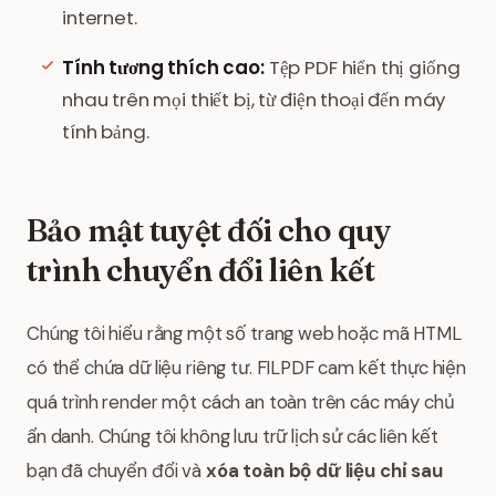
internet.
Tính tương thích cao:
Tệp PDF hiển thị giống
nhau trên mọi thiết bị, từ điện thoại đến máy
tính bảng.
Bảo mật tuyệt đối cho quy
trình chuyển đổi liên kết
Chúng tôi hiểu rằng một số trang web hoặc mã HTML
có thể chứa dữ liệu riêng tư. FILPDF cam kết thực hiện
quá trình render một cách an toàn trên các máy chủ
ẩn danh. Chúng tôi không lưu trữ lịch sử các liên kết
bạn đã chuyển đổi và
xóa toàn bộ dữ liệu chỉ sau