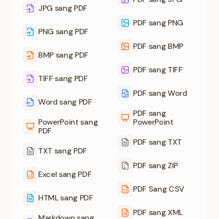
JPG sang PDF
PDF sang PNG
PNG sang PDF
PDF sang BMP
BMP sang PDF
PDF sang TIFF
TIFF sang PDF
PDF sang Word
Word sang PDF
PDF sang
PowerPoint sang
PowerPoint
PDF
PDF sang TXT
TXT sang PDF
PDF sang ZIP
Excel sang PDF
PDF Sang CSV
HTML sang PDF
PDF sang XML
Markdown sang