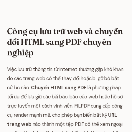
Công cụ lưu trữ web và chuyển
đổi HTML sang PDF chuyên
nghiệp
Việc lưu trữ thông tin từ internet thường gặp khó khăn
do các trang web có thể thay đổi hoặc bị gỡ bỏ bất
cứ lúc nào.
Chuyển HTML sang PDF
là phương pháp
tối ưu để lưu giữ các bài báo, báo cáo web hoặc hồ sơ
trực tuyến một cách vĩnh viễn. FILPDF cung cấp công
cụ render mạnh mẽ, cho phép bạn biến bất kỳ
URL
trang web
nào thành một tệp PDF có thể xem ngoại