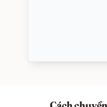
Cách chuyển