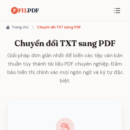
FIL
PDF
Trang chủ
Chuyển đổi TXT sang PDF
Chuyển đổi TXT sang PDF
Giải pháp đơn giản nhất để biến các tệp văn bản
thuần túy thành tài liệu PDF chuyên nghiệp. Đảm
bảo hiển thị chính xác mọi ngôn ngữ và ký tự đặc
biệt.