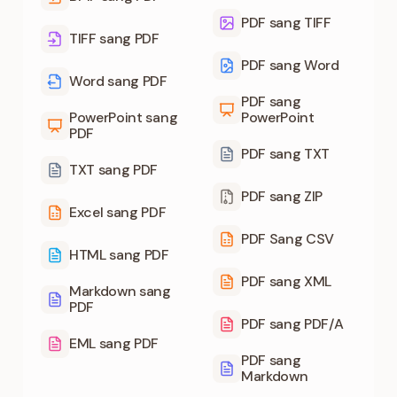
PDF sang TIFF
TIFF sang PDF
PDF sang Word
Word sang PDF
PDF sang
PowerPoint sang
PowerPoint
PDF
PDF sang TXT
TXT sang PDF
PDF sang ZIP
Excel sang PDF
PDF Sang CSV
HTML sang PDF
PDF sang XML
Markdown sang
PDF
PDF sang PDF/A
EML sang PDF
PDF sang
Markdown