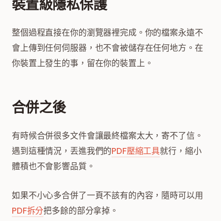
裝置級隱私保護
整個過程直接在你的瀏覽器裡完成。你的檔案永遠不
會上傳到任何伺服器，也不會被儲存在任何地方。在
你裝置上發生的事，留在你的裝置上。
合併之後
有時候合併很多文件會讓最終檔案太大，寄不了信。
遇到這種情況，丟進我們的
PDF壓縮工具
就行，縮小
體積也不會影響品質。
如果不小心多合併了一頁不該有的內容，隨時可以用
PDF拆分
把多餘的部分拿掉。