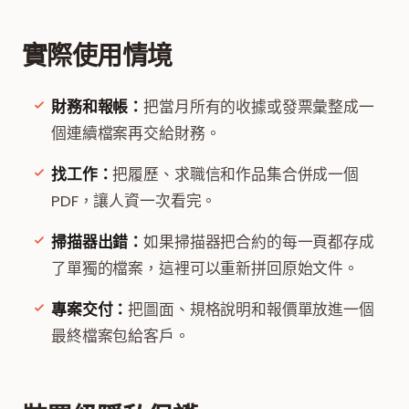
實際使用情境
財務和報帳：
把當月所有的收據或發票彙整成一
個連續檔案再交給財務。
找工作：
把履歷、求職信和作品集合併成一個
PDF，讓人資一次看完。
掃描器出錯：
如果掃描器把合約的每一頁都存成
了單獨的檔案，這裡可以重新拼回原始文件。
專案交付：
把圖面、規格說明和報價單放進一個
最終檔案包給客戶。