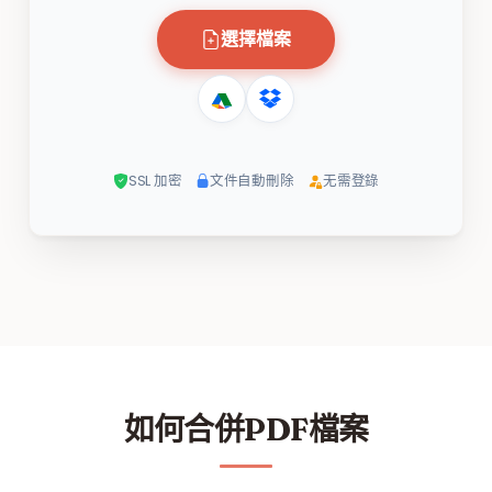
選擇檔案
SSL 加密
文件自動刪除
无需登錄
如何合併PDF檔案