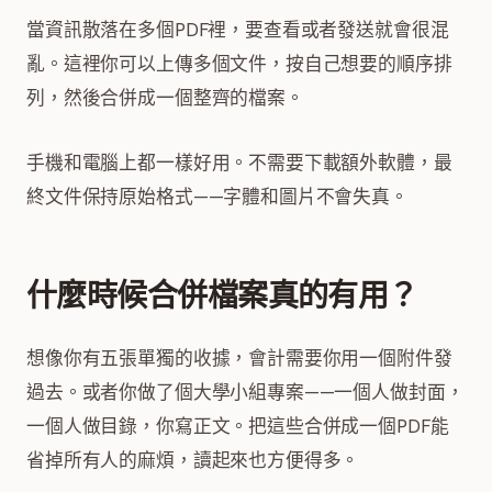
當資訊散落在多個PDF裡，要查看或者發送就會很混
亂。這裡你可以上傳多個文件，按自己想要的順序排
列，然後合併成一個整齊的檔案。
手機和電腦上都一樣好用。不需要下載額外軟體，最
終文件保持原始格式——字體和圖片不會失真。
什麼時候合併檔案真的有用？
想像你有五張單獨的收據，會計需要你用一個附件發
過去。或者你做了個大學小組專案——一個人做封面，
一個人做目錄，你寫正文。把這些合併成一個PDF能
省掉所有人的麻煩，讀起來也方便得多。