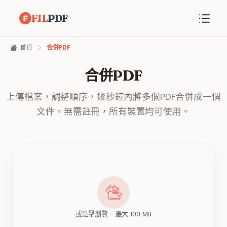
FIL
PDF
首頁
合併PDF
合併PDF
上傳檔案，調整順序，幾秒鐘內將多個PDF合併成一個
文件。無需註冊，所有裝置均可使用。
或點擊瀏覽 - 最大 100 MB