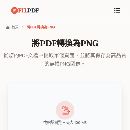
FIL
PDF
首頁
將PDF轉換為PNG
將PDF轉換為PNG
從您的PDF文檔中提取單個頁面，並將其保存為高品質
的無損PNG圖像。
或點擊瀏覽 - 最大 100 MB