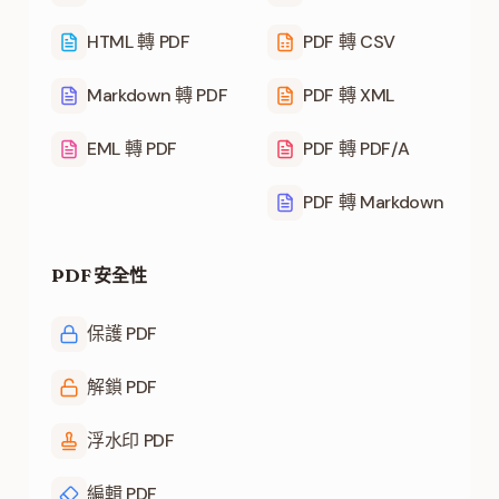
HTML 轉 PDF
PDF 轉 CSV
Markdown 轉 PDF
PDF 轉 XML
EML 轉 PDF
PDF 轉 PDF/A
PDF 轉 Markdown
PDF 安全性
保護 PDF
解鎖 PDF
浮水印 PDF
編輯 PDF