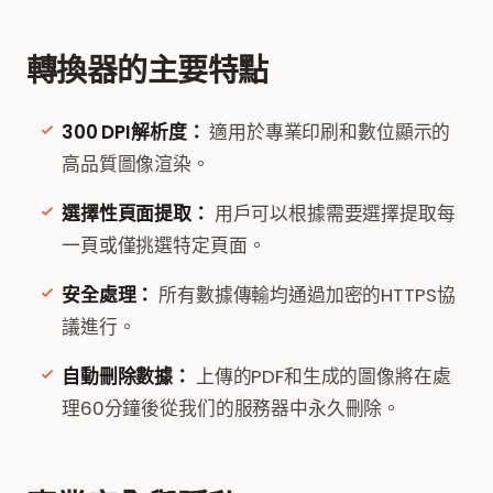
轉換器的主要特點
300 DPI解析度：
適用於專業印刷和數位顯示的
高品質圖像渲染。
選擇性頁面提取：
用戶可以根據需要選擇提取每
一頁或僅挑選特定頁面。
安全處理：
所有數據傳輸均通過加密的HTTPS協
議進行。
自動刪除數據：
上傳的PDF和生成的圖像將在處
理60分鐘後從我们的服務器中永久刪除。