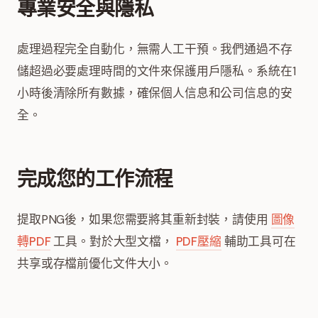
專業安全與隱私
處理過程完全自動化，無需人工干預。我們通過不存
儲超過必要處理時間的文件來保護用戶隱私。系統在1
小時後清除所有數據，確保個人信息和公司信息的安
全。
完成您的工作流程
提取PNG後，如果您需要將其重新封裝，請使用
圖像
轉PDF
工具。對於大型文檔，
PDF壓縮
輔助工具可在
共享或存檔前優化文件大小。