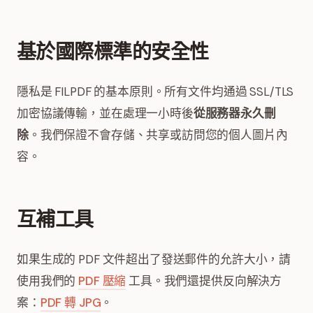
基於國際標準的安全性
隱私是 FILPDF 的基本原則。所有文件均通過 SSL/TLS
加密協議傳輸，並在處理一小時後
從服務器永久刪
除
。我們保證不會存儲、共享或訪問您的個人圖片內
容。
互補工具
如果生成的 PDF 文件超出了發送郵件的允許大小，請
使用我們的
PDF 壓縮
工具。我們還提供反向解決方
案：
PDF 轉 JPG
。