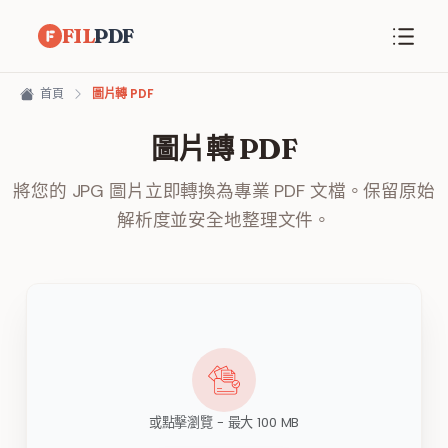
FIL
PDF
首頁
圖片轉 PDF
圖片轉 PDF
將您的 JPG 圖片立即轉換為專業 PDF 文檔。保留原始
解析度並安全地整理文件。
或點擊瀏覽 - 最大 100 MB