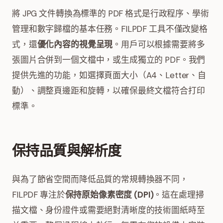
將 JPG 文件轉換為標準的 PDF 格式是行政程序、學術
管理和數字歸檔的基本任務。FILPDF 工具不僅改變格
式，還
優化內容的視覺呈現
。用戶可以根據需要將多
張圖片合併到一個文檔中，或生成獨立的 PDF。我們
提供先進的功能，如選擇頁面大小（A4、Letter、自
動）、調整頁邊距和旋轉，以確保最終文檔符合打印
標準。
保持品質與解析度
與為了節省空間而降低品質的常規轉換器不同，
FILPDF 專注於
保持原始像素密度 (DPI)
。這在處理掃
描文檔、身份證件或需要絕對清晰度的技術圖紙時至