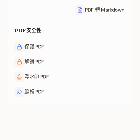
PDF 轉 Markdown
PDF 安全性
保護 PDF
解鎖 PDF
浮水印 PDF
編輯 PDF