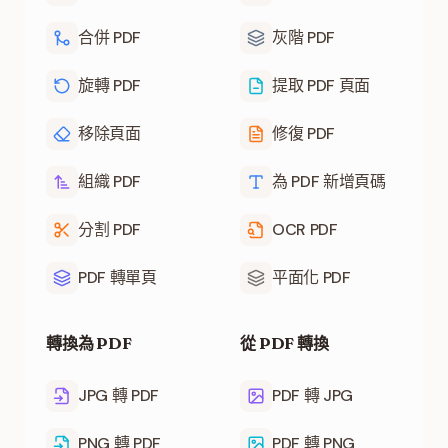
合併 PDF
灰階 PDF
旋轉 PDF
提取 PDF 頁面
移除頁面
修復 PDF
組織 PDF
為 PDF 新增頁碼
分割 PDF
OCR PDF
PDF 轉單頁
平面化 PDF
轉換為 PDF
從 PDF 轉換
JPG 轉 PDF
PDF 轉 JPG
PNG 轉 PDF
PDF 轉 PNG