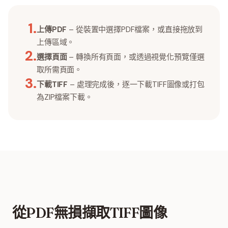
1
.
上傳PDF
– 從裝置中選擇PDF檔案，或直接拖放到
上傳區域。
2
.
選擇頁面
– 轉換所有頁面，或透過視覺化預覽僅選
取所需頁面。
3
.
下載TIFF
– 處理完成後，逐一下載TIFF圖像或打包
為ZIP檔案下載。
從PDF無損擷取TIFF圖像