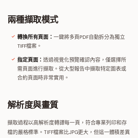
兩種擷取模式
轉換所有頁面：
一鍵將多頁PDF自動拆分為獨立
TIFF檔案。
指定頁面：
透過視覺化預覽確認內容，僅選擇所
需頁面進行擷取。從大型報告中擷取特定圖表或
合約頁面時非常實用。
解析度與畫質
擷取過程以高解析度轉譯每一頁，符合專業列印和存
檔的嚴格標準。TIFF檔案比JPG更大，但這一體積差異