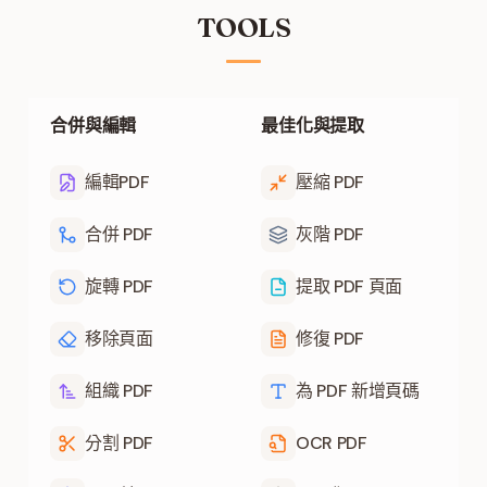
TOOLS
合併與編輯
最佳化與提取
編輯PDF
壓縮 PDF
合併 PDF
灰階 PDF
旋轉 PDF
提取 PDF 頁面
移除頁面
修復 PDF
組織 PDF
為 PDF 新增頁碼
分割 PDF
OCR PDF