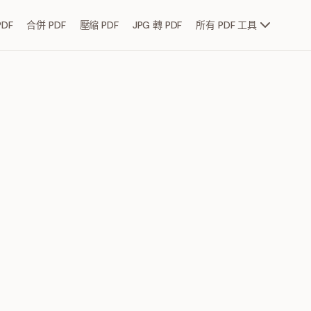
DF
合併 PDF
壓縮 PDF
JPG 轉 PDF
所有 PDF 工具