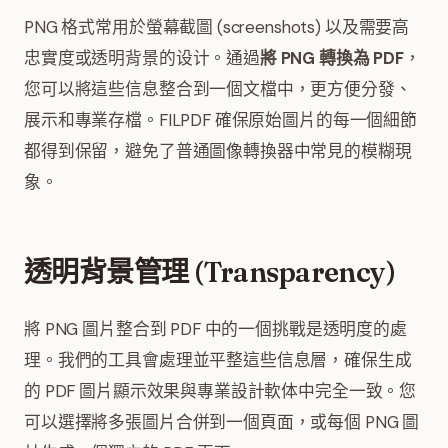
PNG 格式常用於螢幕截圖 (screenshots) 以及需要高
忠實度或透明背景的设计。通過
將 PNG 轉換為 PDF
，
您可以將這些信息整合到一個文檔中，更方便分發、
展示和專業存檔。FILPDF 確保原始圖片的每一個細節
都得到保留，避免了普通圖像轉換器中常見的模糊現
象。
透明背景管理 (Transparency)
將 PNG 圖片整合到 PDF 中的一個挑戰是透明度的處
理。我們的工具會處理並平整這些信息層，確保生成
的 PDF 圖片顯示效果與專業設計軟体中完全一致。您
可以選擇將多張圖片合併到一個頁面，或每個 PNG 圖