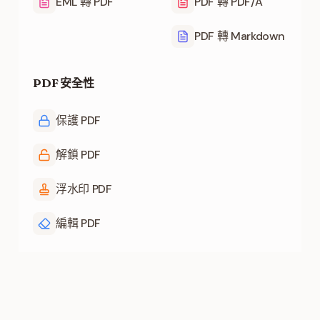
EML 轉 PDF
PDF 轉 PDF/A
PDF 轉 Markdown
PDF 安全性
保護 PDF
解鎖 PDF
浮水印 PDF
編輯 PDF