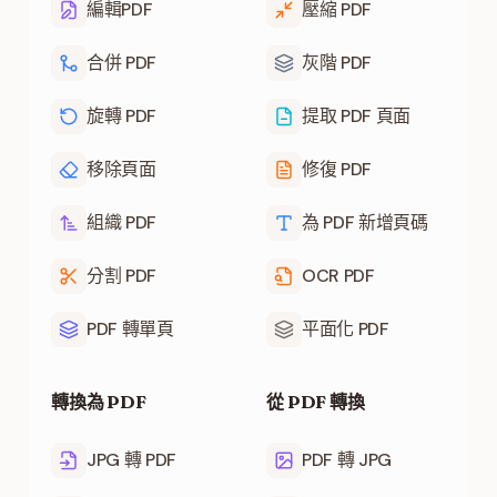
編輯PDF
壓縮 PDF
合併 PDF
灰階 PDF
旋轉 PDF
提取 PDF 頁面
移除頁面
修復 PDF
組織 PDF
為 PDF 新增頁碼
分割 PDF
OCR PDF
PDF 轉單頁
平面化 PDF
轉換為 PDF
從 PDF 轉換
JPG 轉 PDF
PDF 轉 JPG