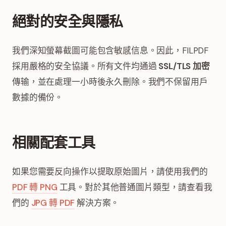
絕對的安全與隱私
我們深知螢幕截圖可能包含敏感信息。因此，FILPDF
採用嚴格的安全協議。所有文件均通過
SSL/TLS 加密
傳输，並在處理一小時後永久刪除。我們不保留用戶
數據的備份。
相關配套工具
如果您需要反向操作以提取原始圖片，請使用我們的
PDF 轉 PNG
工具。對於其他普通圖片類型，請查看我
們的
JPG 轉 PDF
解決方案。