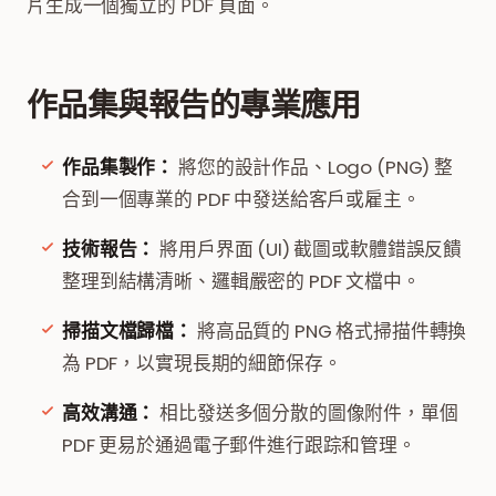
片生成一個獨立的 PDF 頁面。
作品集與報告的專業應用
作品集製作：
將您的設計作品、Logo (PNG) 整
合到一個專業的 PDF 中發送給客戶或雇主。
技術報告：
將用戶界面 (UI) 截圖或軟體錯誤反饋
整理到結構清晰、邏輯嚴密的 PDF 文檔中。
掃描文檔歸檔：
將高品質的 PNG 格式掃描件轉換
為 PDF，以實現長期的細節保存。
高效溝通：
相比發送多個分散的圖像附件，單個
PDF 更易於通過電子郵件進行跟踪和管理。