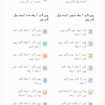
تبدیل کریں
ہموار کریں
پی ڈی ایف میں تبدیل
پی ڈی ایف سے تبدیل
کریں
کریں
جے پی جی کو پی
پی ڈی ایف کو جے
ڈی ایف
پی جی
پی این جی کو پی
پی ڈی ایف کو پی
ڈی ایف
این جی
بی ایم پی کو پی
پی ڈی ایف کو بی
ڈی ایف
ایم پی
ٹی ایف ایف کو
پی ڈی ایف کو ٹی
پی ڈی ایف
ایف ایف
ورڈ کو پی ڈی
پی ڈی ایف کو
ایف
ورڈ
پاورپوائنٹ کو
پی ڈی ایف کو
پی ڈی ایف
پاورپوائنٹ
ٹی ایکس ٹی کو
پی ڈی ایف کو ٹی