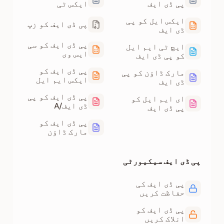
پی ڈی ایف
ایکس ٹی
ایکس ایل کو پی
پی ڈی ایف کو زپ
ڈی ایف
پی ڈی ایف کو سی
ایچ ٹی ایم ایل
ایس وی
کو پی ڈی ایف
پی ڈی ایف کو
مارک ڈاؤن کو پی
ایکس ایم ایل
ڈی ایف
پی ڈی ایف کو پی
ای ایم ایل کو
ڈی ایف/A
پی ڈی ایف
پی ڈی ایف کو
مارک ڈاؤن
پی ڈی ایف سیکیورٹی
پی ڈی ایف کی
حفاظت کریں
پی ڈی ایف کو
انلاک کریں