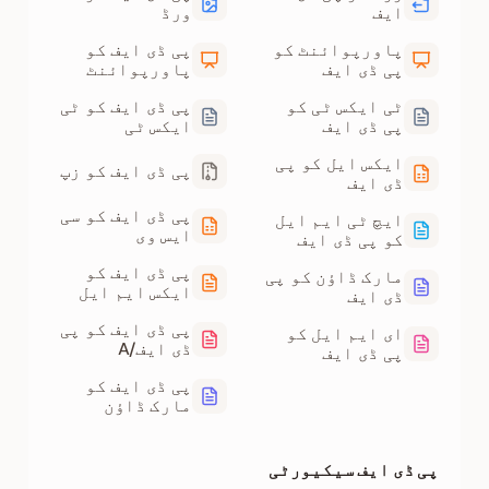
ایف
ورڈ
پاورپوائنٹ کو
پی ڈی ایف کو
پی ڈی ایف
پاورپوائنٹ
ٹی ایکس ٹی کو
پی ڈی ایف کو ٹی
پی ڈی ایف
ایکس ٹی
ایکس ایل کو پی
پی ڈی ایف کو زپ
ڈی ایف
پی ڈی ایف کو سی
ایچ ٹی ایم ایل
ایس وی
کو پی ڈی ایف
پی ڈی ایف کو
مارک ڈاؤن کو پی
ایکس ایم ایل
ڈی ایف
پی ڈی ایف کو پی
ای ایم ایل کو
ڈی ایف/A
پی ڈی ایف
پی ڈی ایف کو
مارک ڈاؤن
پی ڈی ایف سیکیورٹی