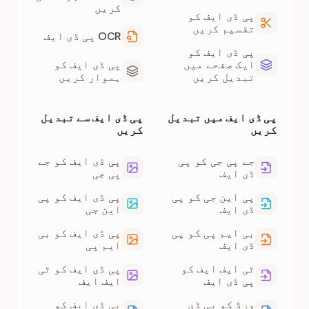
کریں
پی ڈی ایف کو
تقسیم کریں
OCR پی ڈی ایف
پی ڈی ایف کو
ایک صفحے میں
پی ڈی ایف کو
تبدیل کریں
ہموار کریں
پی ڈی ایف میں تبدیل
پی ڈی ایف سے تبدیل
کریں
کریں
جے پی جی کو پی
پی ڈی ایف کو جے
ڈی ایف
پی جی
پی این جی کو پی
پی ڈی ایف کو پی
ڈی ایف
این جی
بی ایم پی کو پی
پی ڈی ایف کو بی
ڈی ایف
ایم پی
ٹی ایف ایف کو
پی ڈی ایف کو ٹی
پی ڈی ایف
ایف ایف
ورڈ کو پی ڈی
پی ڈی ایف کو