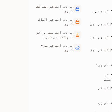
پی ڈی ایف کی حفاظت
 کو جے پی
کریں
پی ڈی ایف کو انلاک
 کو پی این
کریں
پی ڈی ایف میں واٹر
 کو بی ایم
مارک شامل کریں
پی ڈی ایف کو سرخ
 کو ٹی ایف
کریں
 کو ورڈ
 کو
ئنٹ
 کو ٹی
 کو زپ