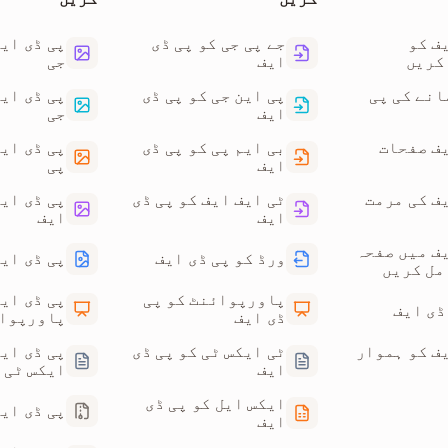
ف کو
جے پی جی کو پی ڈی
پی ڈی ایف
کریں
ایف
جی
انے کی پی
پی این جی کو پی ڈی
پی ڈی ایف
ایف
جی
یف صفحات
بی ایم پی کو پی ڈی
پی ڈی ایف
ایف
پی
ف کی مرمت
ٹی ایف ایف کو پی ڈی
پی ڈی ایف
ایف
ایف
یف میں صفحہ
ورڈ کو پی ڈی ایف
پی ڈی ایف
مل کریں
پاورپوائنٹ کو پی
پی ڈی ایف
ڈی ایف
پاورپوا
یف کو ہموار
ٹی ایکس ٹی کو پی ڈی
پی ڈی ایف
ایف
ایکس ٹی
ایکس ایل کو پی ڈی
پی ڈی ایف
ایف