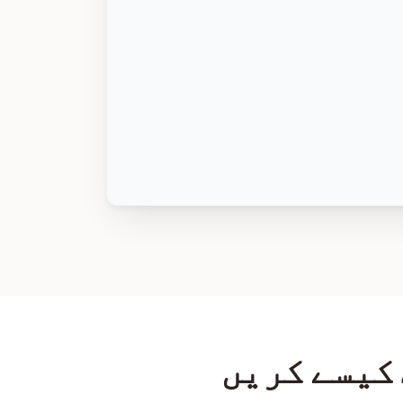
 کیسے کریں