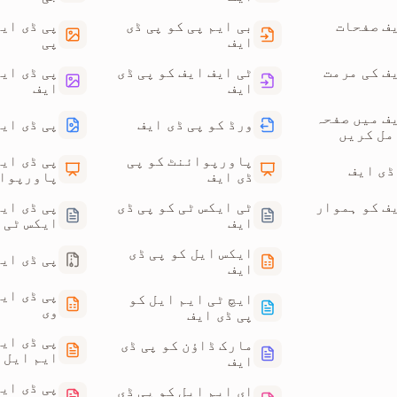
یف صفحات
بی ایم پی کو پی ڈی
پی ڈی ایف
ایف
پی
ف کی مرمت
ٹی ایف ایف کو پی ڈی
پی ڈی ایف
ایف
ایف
یف میں صفحہ
ورڈ کو پی ڈی ایف
پی ڈی ایف
مل کریں
پاورپوائنٹ کو پی
پی ڈی ایف
ڈی ایف
پاورپوا
یف کو ہموار
ٹی ایکس ٹی کو پی ڈی
پی ڈی ایف
ایف
ایکس ٹی
ایکس ایل کو پی ڈی
پی ڈی ایف
ایف
پی ڈی ایف
ایچ ٹی ایم ایل کو
وی
پی ڈی ایف
پی ڈی ای
مارک ڈاؤن کو پی ڈی
ایم ایل
ایف
پی ڈی ایف
ای ایم ایل کو پی ڈی