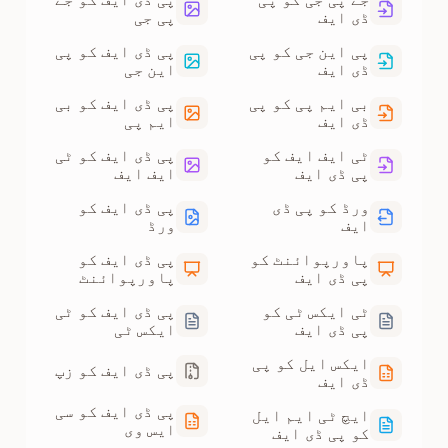
ڈی ایف
پی جی
پی این جی کو پی
پی ڈی ایف کو پی
ڈی ایف
این جی
بی ایم پی کو پی
پی ڈی ایف کو بی
ڈی ایف
ایم پی
ٹی ایف ایف کو
پی ڈی ایف کو ٹی
پی ڈی ایف
ایف ایف
ورڈ کو پی ڈی
پی ڈی ایف کو
ایف
ورڈ
پاورپوائنٹ کو
پی ڈی ایف کو
پی ڈی ایف
پاورپوائنٹ
ٹی ایکس ٹی کو
پی ڈی ایف کو ٹی
پی ڈی ایف
ایکس ٹی
ایکس ایل کو پی
پی ڈی ایف کو زپ
ڈی ایف
پی ڈی ایف کو سی
ایچ ٹی ایم ایل
ایس وی
کو پی ڈی ایف