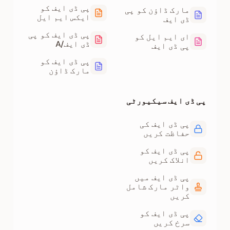
پی ڈی ایف کو
مارک ڈاؤن کو پی
ایکس ایم ایل
ڈی ایف
پی ڈی ایف کو پی
ای ایم ایل کو
ڈی ایف/A
پی ڈی ایف
پی ڈی ایف کو
مارک ڈاؤن
پی ڈی ایف سیکیورٹی
پی ڈی ایف کی
حفاظت کریں
پی ڈی ایف کو
انلاک کریں
پی ڈی ایف میں
واٹر مارک شامل
کریں
پی ڈی ایف کو
سرخ کریں