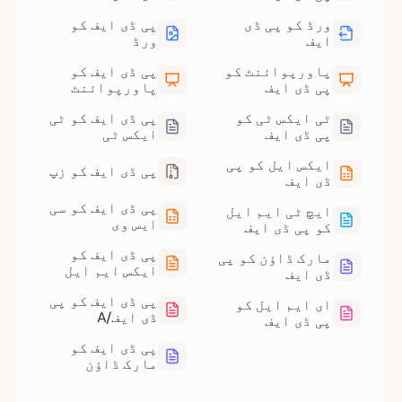
ورڈ کو پی ڈی
پی ڈی ایف کو
ایف
ورڈ
پاورپوائنٹ کو
پی ڈی ایف کو
پی ڈی ایف
پاورپوائنٹ
ٹی ایکس ٹی کو
پی ڈی ایف کو ٹی
پی ڈی ایف
ایکس ٹی
ایکس ایل کو پی
پی ڈی ایف کو زپ
ڈی ایف
پی ڈی ایف کو سی
ایچ ٹی ایم ایل
ایس وی
کو پی ڈی ایف
پی ڈی ایف کو
مارک ڈاؤن کو پی
ایکس ایم ایل
ڈی ایف
پی ڈی ایف کو پی
ای ایم ایل کو
ڈی ایف/A
پی ڈی ایف
پی ڈی ایف کو
مارک ڈاؤن