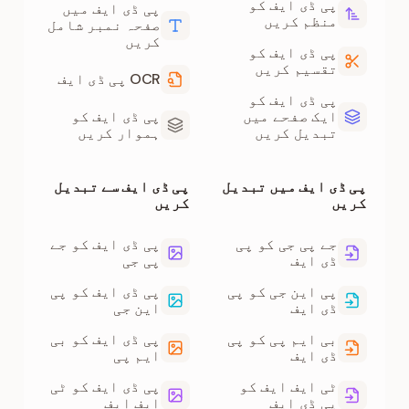
پی ڈی ایف کو
پی ڈی ایف میں
منظم کریں
صفحہ نمبر شامل
کریں
پی ڈی ایف کو
تقسیم کریں
OCR پی ڈی ایف
پی ڈی ایف کو
ایک صفحے میں
پی ڈی ایف کو
تبدیل کریں
ہموار کریں
پی ڈی ایف میں تبدیل
پی ڈی ایف سے تبدیل
کریں
کریں
جے پی جی کو پی
پی ڈی ایف کو جے
ڈی ایف
پی جی
پی این جی کو پی
پی ڈی ایف کو پی
ڈی ایف
این جی
بی ایم پی کو پی
پی ڈی ایف کو بی
ڈی ایف
ایم پی
ٹی ایف ایف کو
پی ڈی ایف کو ٹی
پی ڈی ایف
ایف ایف