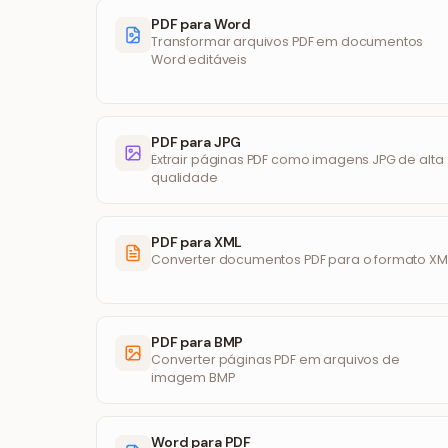
PDF para Word
Transformar arquivos PDF em documentos
Word editáveis
PDF para JPG
Extrair páginas PDF como imagens JPG de alta
qualidade
PDF para XML
Converter documentos PDF para o formato XM
PDF para BMP
Converter páginas PDF em arquivos de
imagem BMP
Word para PDF