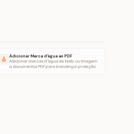
Adicionar Marca d'água ao PDF
Adicionar marcas d'água de texto ou imagem
a documentos PDF para branding e proteção