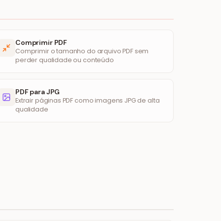
Comprimir PDF
Comprimir o tamanho do arquivo PDF sem
perder qualidade ou conteúdo
PDF para JPG
Extrair páginas PDF como imagens JPG de alta
qualidade