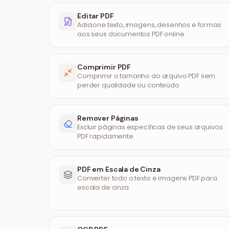
Editar PDF
Adicione texto, imagens, desenhos e formas
aos seus documentos PDF online
Comprimir PDF
Comprimir o tamanho do arquivo PDF sem
perder qualidade ou conteúdo
Remover Páginas
Excluir páginas específicas de seus arquivos
PDF rapidamente
PDF em Escala de Cinza
Converter todo o texto e imagens PDF para
escala de cinza