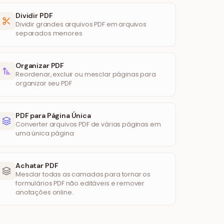
Dividir PDF
Dividir grandes arquivos PDF em arquivos
separados menores
Organizar PDF
Reordenar, excluir ou mesclar páginas para
organizar seu PDF
PDF para Página Única
Converter arquivos PDF de várias páginas em
uma única página
Achatar PDF
Mesclar todas as camadas para tornar os
formulários PDF não editáveis e remover
anotações online.