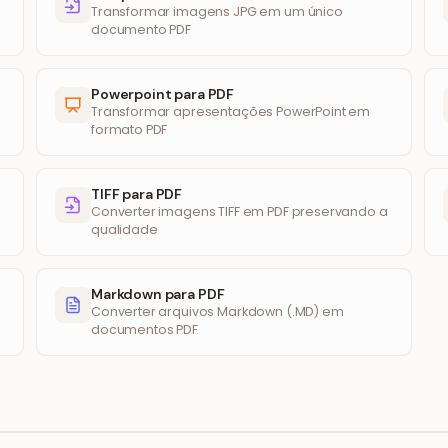
Transformar imagens JPG em um único
documento PDF
Powerpoint para PDF
Transformar apresentações PowerPoint em
formato PDF
TIFF para PDF
Converter imagens TIFF em PDF preservando a
qualidade
Markdown para PDF
Converter arquivos Markdown (.MD) em
documentos PDF