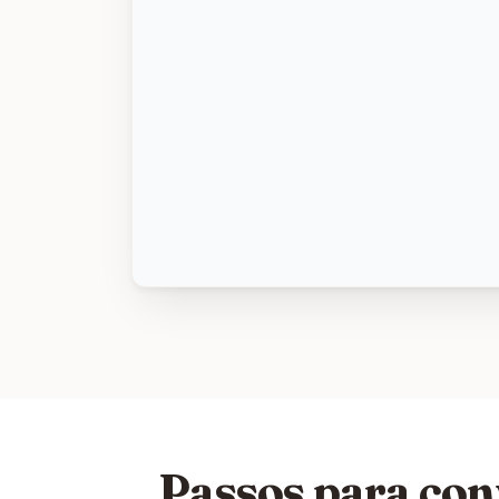
Passos para con