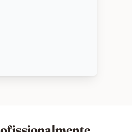
rofissionalmente