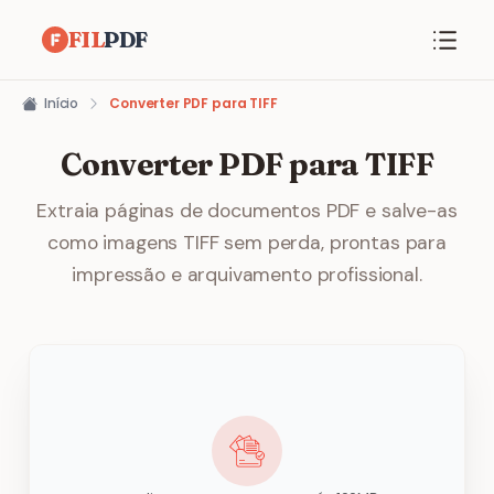
FIL
PDF
Início
Converter PDF para TIFF
Converter PDF para TIFF
Extraia páginas de documentos PDF e salve-as
como imagens TIFF sem perda, prontas para
impressão e arquivamento profissional.