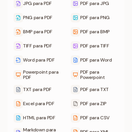
JPG para PDF
PDF para JPG
PNG para PDF
PDF para PNG
BMP para PDF
PDF para BMP
TIFF para PDF
PDF para TIFF
Word para PDF
PDF para Word
Powerpoint para
PDF para
PDF
Powerpoint
TXT para PDF
PDF para TXT
Excel para PDF
PDF para ZIP
HTML para PDF
PDF para CSV
Markdown para
PDF para XML