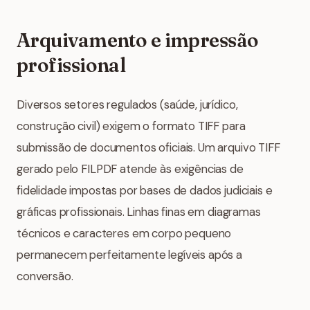
Arquivamento e impressão
profissional
Diversos setores regulados (saúde, jurídico,
construção civil) exigem o formato TIFF para
submissão de documentos oficiais. Um arquivo TIFF
gerado pelo FILPDF atende às exigências de
fidelidade impostas por bases de dados judiciais e
gráficas profissionais. Linhas finas em diagramas
técnicos e caracteres em corpo pequeno
permanecem perfeitamente legíveis após a
conversão.