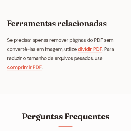
Ferramentas relacionadas
Se precisar apenas remover páginas do PDF sem
convertê-las em imagem, utilize
dividir PDF
. Para
reduzir o tamanho de arquivos pesados, use
comprimir PDF
.
Perguntas Frequentes