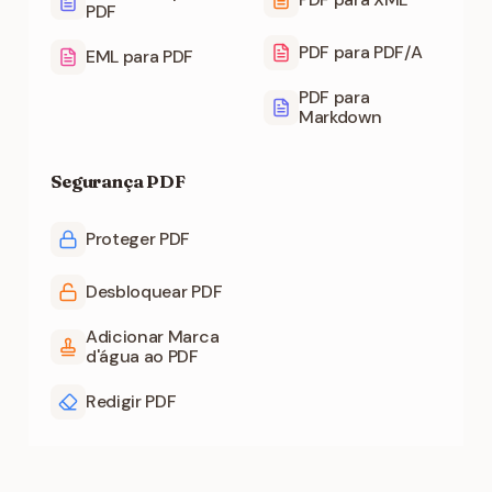
PDF
PDF para PDF/A
EML para PDF
PDF para
Markdown
Segurança PDF
Proteger PDF
Desbloquear PDF
Adicionar Marca
d'água ao PDF
Redigir PDF