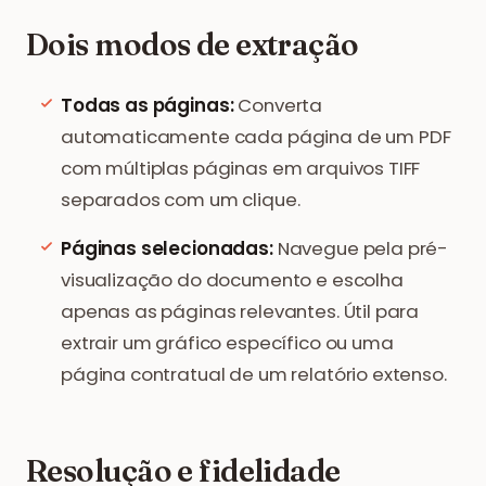
Dois modos de extração
Todas as páginas:
Converta
automaticamente cada página de um PDF
com múltiplas páginas em arquivos TIFF
separados com um clique.
Páginas selecionadas:
Navegue pela pré-
visualização do documento e escolha
apenas as páginas relevantes. Útil para
extrair um gráfico específico ou uma
página contratual de um relatório extenso.
Resolução e fidelidade