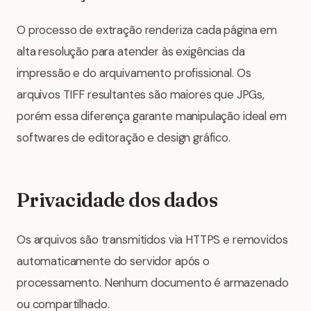
O processo de extração renderiza cada página em
alta resolução para atender às exigências da
impressão e do arquivamento profissional. Os
arquivos TIFF resultantes são maiores que JPGs,
porém essa diferença garante manipulação ideal em
softwares de editoração e design gráfico.
Privacidade dos dados
Os arquivos são transmitidos via HTTPS e removidos
automaticamente do servidor após o
processamento. Nenhum documento é armazenado
ou compartilhado.