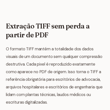
Extração TIFF sem perda a
partir de PDF
O formato TIFF mantém a totalidade dos dados
visuais de um documento sem qualquer compressão
destrutiva. Cada pixel é reproduzido exatamente
como aparece no PDF de origem. Isso torna o TIFF a
referência obrigatória para escritórios de advocacia,
arquivos hospitalares e escritórios de engenharia que
lidam com plantas técnicas, laudos médicos ou
escrituras digitalizadas.