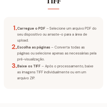
TIFF
1
.
Carregue o PDF
– Selecione um arquivo PDF do
seu dispositivo ou arraste-o para a área de
upload.
2
.
Escolha as páginas
– Converta todas as
páginas ou selecione apenas as necessárias pela
pré-visualização.
3
.
Baixe os TIFF
– Após o processamento, baixe
as imagens TIFF individualmente ou em um
arquivo ZIP.