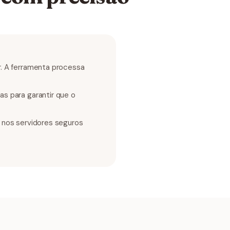
r. A ferramenta processa
as para garantir que o
 nos servidores seguros