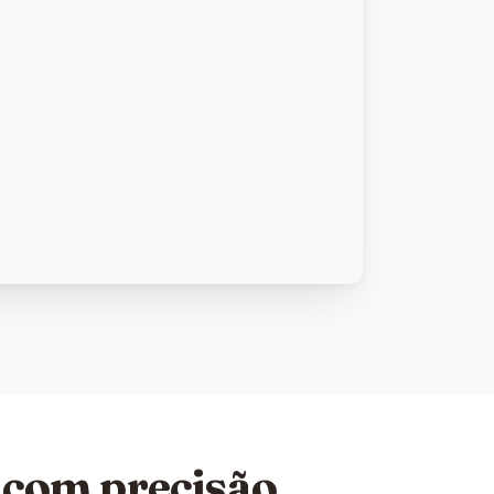
com precisão