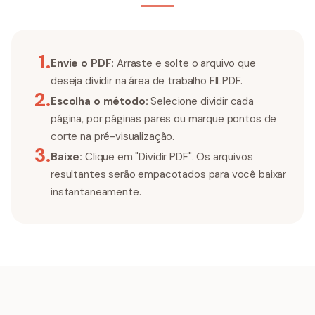
1
.
Envie o PDF:
Arraste e solte o arquivo que
deseja dividir na área de trabalho FILPDF.
2
.
Escolha o método:
Selecione dividir cada
página, por páginas pares ou marque pontos de
corte na pré-visualização.
3
.
Baixe:
Clique em "Dividir PDF". Os arquivos
resultantes serão empacotados para você baixar
instantaneamente.