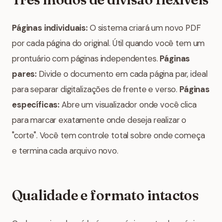
Páginas individuais:
O sistema criará um novo PDF
por cada página do original. Útil quando você tem um
prontuário com páginas independentes.
Páginas
pares:
Divide o documento em cada página par, ideal
para separar digitalizações de frente e verso.
Páginas
específicas:
Abre um visualizador onde você clica
para marcar exatamente onde deseja realizar o
"corte". Você tem controle total sobre onde começa
e termina cada arquivo novo.
Qualidade e formato intactos