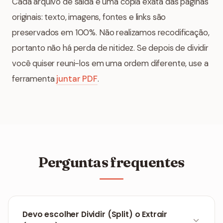
Cada arquivo de saída é uma cópia exata das páginas
originais: texto, imagens, fontes e links são
preservados em 100%. Não realizamos recodificação,
portanto não há perda de nitidez. Se depois de dividir
você quiser reuni-los em uma ordem diferente, use a
ferramenta
juntar PDF
.
Perguntas frequentes
Devo escolher Dividir (Split) o Extrair