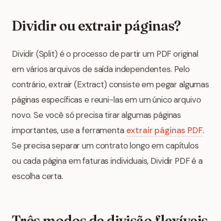
Dividir ou extrair páginas?
Dividir (Split) é o processo de partir um PDF original
em vários arquivos de saída independentes. Pelo
contrário, extrair (Extract) consiste em pegar algumas
páginas específicas e reuni-las em um único arquivo
novo. Se você só precisa tirar algumas páginas
importantes, use a ferramenta
extrair páginas PDF
.
Se precisa separar um contrato longo em capítulos
ou cada página em faturas individuais, Dividir PDF é a
escolha certa.
Três modos de divisão flexíveis