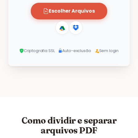
Escolher Arquivos
Criptografia SSL
Auto-exclusão
Sem login
Como dividir e separar
arquivos PDF