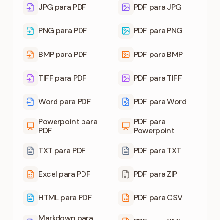
JPG para PDF
PDF para JPG
PNG para PDF
PDF para PNG
BMP para PDF
PDF para BMP
TIFF para PDF
PDF para TIFF
Word para PDF
PDF para Word
Powerpoint para
PDF para
PDF
Powerpoint
TXT para PDF
PDF para TXT
Excel para PDF
PDF para ZIP
HTML para PDF
PDF para CSV
Markdown para