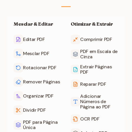
Mesclar & Editar
Otimizar & Extrair
Editar PDF
Comprimir PDF
PDF em Escala de
Mesclar PDF
Cinza
Extrair Páginas
Rotacionar PDF
PDF
Remover Páginas
Reparar PDF
Organizar PDF
Adicionar
Números de
Página ao PDF
Dividir PDF
OCR PDF
PDF para Página
Única