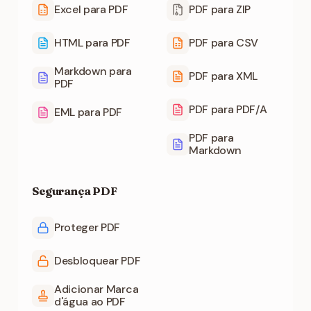
Excel para PDF
PDF para ZIP
HTML para PDF
PDF para CSV
Markdown para
PDF para XML
PDF
PDF para PDF/A
EML para PDF
PDF para
Markdown
Segurança PDF
Proteger PDF
Desbloquear PDF
Adicionar Marca
d'água ao PDF