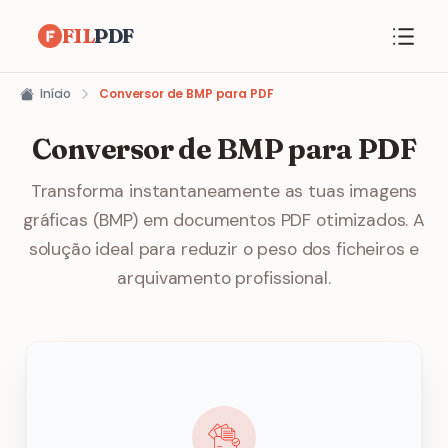
FIL
PDF
Início
Conversor de BMP para PDF
Conversor de BMP para PDF
Transforma instantaneamente as tuas imagens
gráficas (BMP) em documentos PDF otimizados. A
solução ideal para reduzir o peso dos ficheiros e
arquivamento profissional.