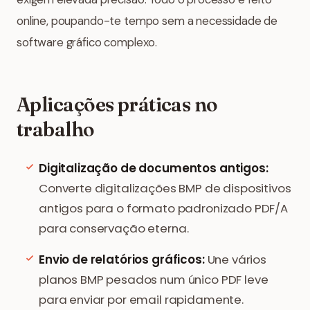
online, poupando-te tempo sem a necessidade de
software gráfico complexo.
Aplicações práticas no
trabalho
Digitalização de documentos antigos:
Converte digitalizações BMP de dispositivos
antigos para o formato padronizado PDF/A
para conservação eterna.
Envio de relatórios gráficos:
Une vários
planos BMP pesados num único PDF leve
para enviar por email rapidamente.