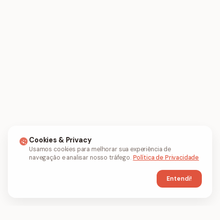
Cookies & Privacy
Usamos cookies para melhorar sua experiência de
navegação e analisar nosso tráfego.
Política de Privacidade
Entendi!