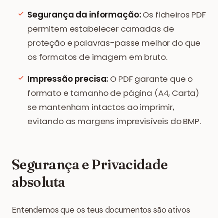
Segurança da informação:
Os ficheiros PDF
permitem estabelecer camadas de
proteção e palavras-passe melhor do que
os formatos de imagem em bruto.
Impressão precisa:
O PDF garante que o
formato e tamanho de página (A4, Carta)
se mantenham intactos ao imprimir,
evitando as margens imprevisíveis do BMP.
Segurança e Privacidade
absoluta
Entendemos que os teus documentos são ativos