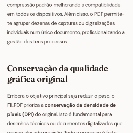
compressão padrão, melhorando a compatibilidade
em todos os dispositivos. Além disso, o PDF permite-
te agrupar dezenas de capturas ou digitalizações
individuais num único documento, profissionalizando a
gestão dos teus processos.
Conservação da qualidade
gráfica original
Embora o objetivo principal seja reduzir o peso, o
FILPDF prioriza a
conservação da densidade de
píxeis (DPI)
do original. Isto é fundamental para
desenhos técnicos ou documentos digitalizados que
exigem elevada precisão. Todo o processo é feito