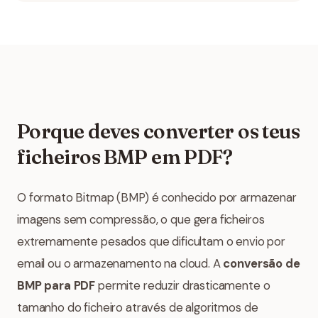
Porque deves converter os teus
ficheiros BMP em PDF?
O formato Bitmap (BMP) é conhecido por armazenar
imagens sem compressão, o que gera ficheiros
extremamente pesados que dificultam o envio por
email ou o armazenamento na cloud. A
conversão de
BMP para PDF
permite reduzir drasticamente o
tamanho do ficheiro através de algoritmos de