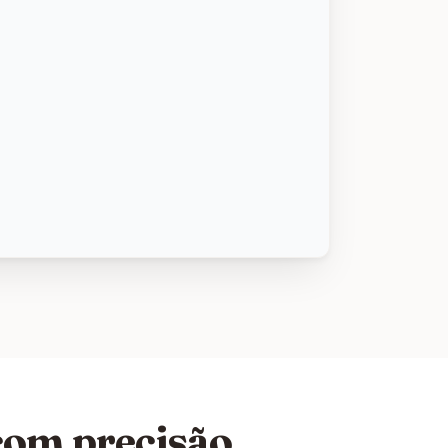
com precisão